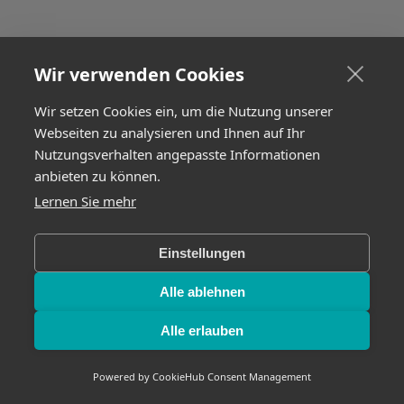
Wir verwenden Cookies
Wir setzen Cookies ein, um die Nutzung unserer
Webseiten zu analysieren und Ihnen auf Ihr
Nutzungsverhalten angepasste Informationen
anbieten zu können.
Lernen Sie mehr
Einstellungen
Alle ablehnen
Alle erlauben
Powered by
CookieHub Consent Management