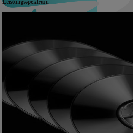
Leistungsspektrum