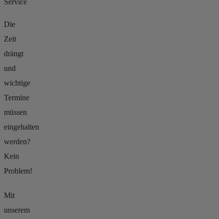
Service
Die
Zeit
drängt
und
wichtige
Termine
müssen
eingehalten
werden?
Kein
Problem!
Mit
unserem