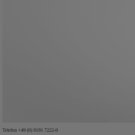
Telefon
+49 (0) 9191 7222-0