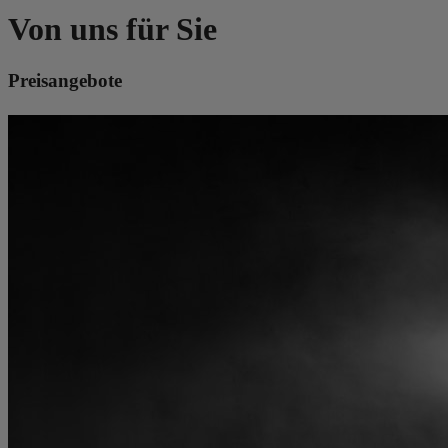
Von uns für Sie
Preisangebote