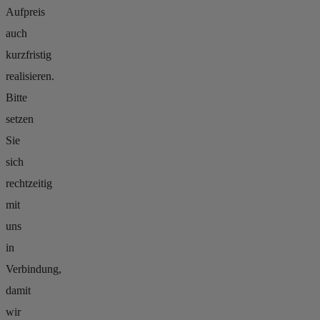
Aufpreis
auch
kurzfristig
realisieren.
Bitte
setzen
Sie
sich
rechtzeitig
mit
uns
in
Verbindung,
damit
wir