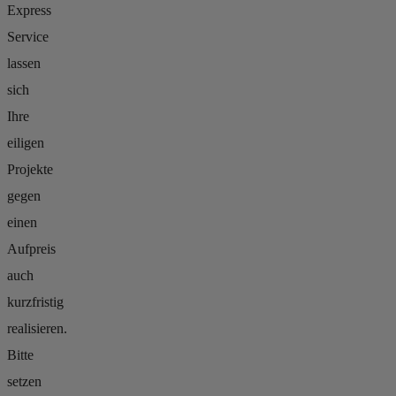
Express
Service
lassen
sich
Ihre
eiligen
Projekte
gegen
einen
Aufpreis
auch
kurzfristig
realisieren.
Bitte
setzen