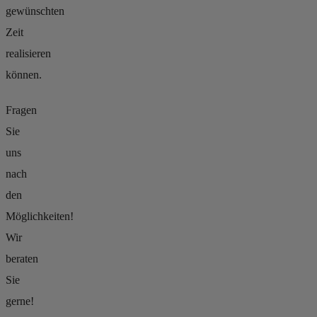
gewünschten
Zeit
realisieren
können.
Fragen
Sie
uns
nach
den
Möglichkeiten!
Wir
beraten
Sie
gerne!