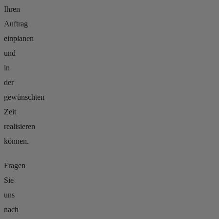
Ihren
Auftrag
einplanen
und
in
der
gewünschten
Zeit
realisieren
können.
Fragen
Sie
uns
nach