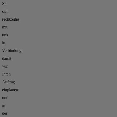
Sie
sich
rechtzeitig
mit
uns
in
Verbindung,
damit
wir
Ihren
Auftrag
einplanen
und
in
der