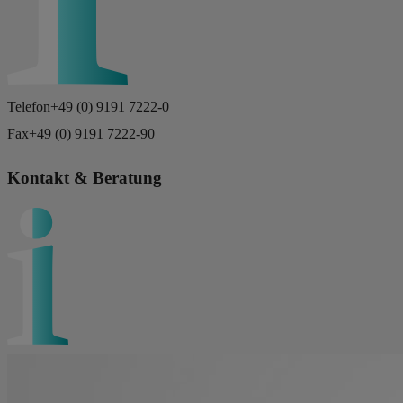
Telefon
+49 (0) 9191 7222-0
Fax
+49 (0) 9191 7222-90
Kontakt & Beratung