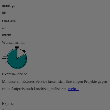
montags
bis
samstags
zu
Ihrem
Wunschtermin.
Express-Service
Mit unserem Express Service lassen sich Ihre eiligen Projekte gegen
einen Aufpreis auch kurzfristig realisieren.
mehr...
Express-