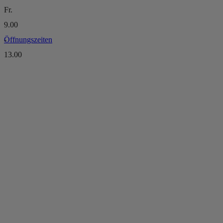
Fr.
9.00
Öffnungszeiten
-
13.00